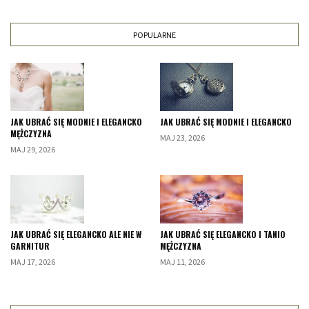
POPULARNE
JAK UBRAĆ SIĘ MODNIE I ELEGANCKO
JAK UBRAĆ SIĘ MODNIE I ELEGANCKO
MĘŻCZYZNA
MAJ 23, 2026
MAJ 29, 2026
JAK UBRAĆ SIĘ ELEGANCKO ALE NIE W
JAK UBRAĆ SIĘ ELEGANCKO I TANIO
GARNITUR
MĘŻCZYZNA
MAJ 17, 2026
MAJ 11, 2026