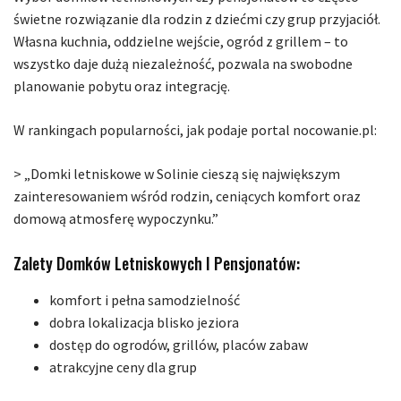
świetne rozwiązanie dla rodzin z dziećmi czy grup przyjaciół.
Własna kuchnia, oddzielne wejście, ogród z grillem – to
wszystko daje dużą niezależność, pozwala na swobodne
planowanie pobytu oraz integrację.
W rankingach popularności, jak podaje portal nocowanie.pl:
> „Domki letniskowe w Solinie cieszą się największym
zainteresowaniem wśród rodzin, ceniących komfort oraz
domową atmosferę wypoczynku.”
Zalety Domków Letniskowych I Pensjonatów:
komfort i pełna samodzielność
dobra lokalizacja blisko jeziora
dostęp do ogrodów, grillów, placów zabaw
atrakcyjne ceny dla grup