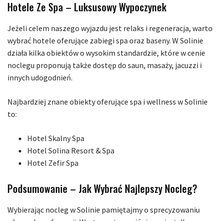
Hotele Ze Spa – Luksusowy Wypoczynek
Jeżeli celem naszego wyjazdu jest relaks i regeneracja, warto
wybrać hotele oferujące zabiegi spa oraz baseny. W Solinie
działa kilka obiektów o wysokim standardzie, które w cenie
noclegu proponują także dostęp do saun, masaży, jacuzzi i
innych udogodnień.
Najbardziej znane obiekty oferujące spa i wellness w Solinie
to:
Hotel Skalny Spa
Hotel Solina Resort & Spa
Hotel Zefir Spa
Podsumowanie – Jak Wybrać Najlepszy Nocleg?
Wybierając nocleg w Solinie pamiętajmy o sprecyzowaniu