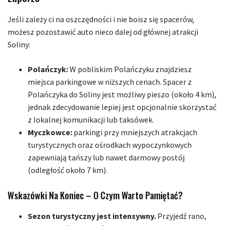
Jeśli zależy ci na oszczędności i nie boisz się spacerów,
możesz pozostawić auto nieco dalej od głównej atrakcji
Soliny:
Polańczyk:
W pobliskim Polańczyku znajdziesz
miejsca parkingowe w niższych cenach. Spacer z
Polańczyka do Soliny jest możliwy pieszo (około 4 km),
jednak zdecydowanie lepiej jest opcjonalnie skorzystać
z lokalnej komunikacji lub taksówek.
Myczkowce:
parkingi przy mniejszych atrakcjach
turystycznych oraz ośrodkach wypoczynkowych
zapewniają tańszy lub nawet darmowy postój
(odległość około 7 km).
Wskazówki Na Koniec – O Czym Warto Pamiętać?
Sezon turystyczny jest intensywny.
Przyjedź rano,