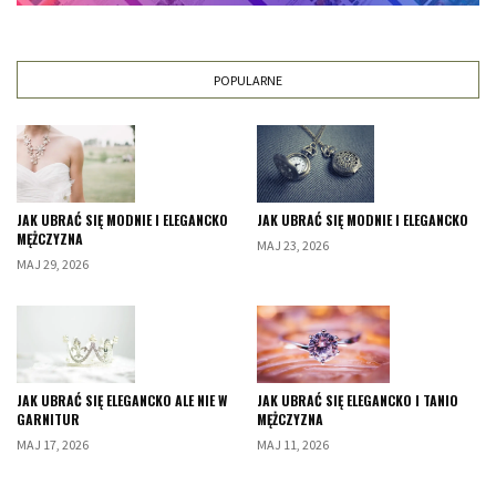
POPULARNE
JAK UBRAĆ SIĘ MODNIE I ELEGANCKO
JAK UBRAĆ SIĘ MODNIE I ELEGANCKO
MĘŻCZYZNA
MAJ 23, 2026
MAJ 29, 2026
JAK UBRAĆ SIĘ ELEGANCKO ALE NIE W
JAK UBRAĆ SIĘ ELEGANCKO I TANIO
GARNITUR
MĘŻCZYZNA
MAJ 17, 2026
MAJ 11, 2026