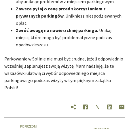
aby uniknąć problemów z miejscem parkingowym.
Zawsze pytaj o cenę przed skorzystaniem z
prywatnych parkingów.
Unikniesz niespodziewanych
opłat.
Zwróć uwagę na nawierzchnię parkingu.
Unikaj
miejsc, które mogą być problematyczne podczas
opadów deszczu.
Parkowanie w Solinie nie musi być trudne, jeżeli odpowiednio
wcześniej zaplanujesz swoją wizytę. Mam nadzieję, że te
wskazówki ułatwią ci wybór odpowiedniego miejsca
parkingowego podczas wizyty w tym pięknym zakątku
Polski!
POPRZEDNI