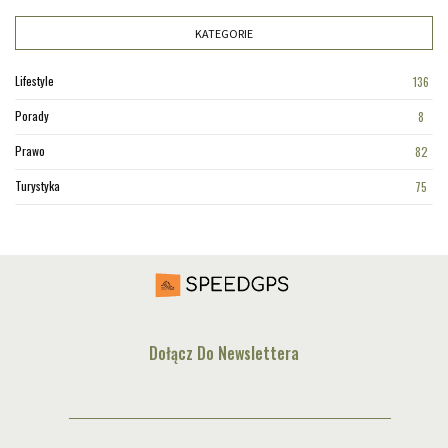
KATEGORIE
Lifestyle
136
Porady
8
Prawo
82
Turystyka
75
Dołącz Do Newslettera