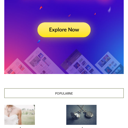
POPULARNE