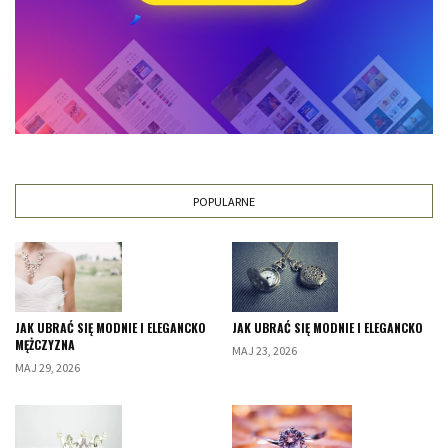
POPULARNE
JAK UBRAĆ SIĘ MODNIE I ELEGANCKO
JAK UBRAĆ SIĘ MODNIE I ELEGANCKO
MĘŻCZYZNA
MAJ 23, 2026
MAJ 29, 2026