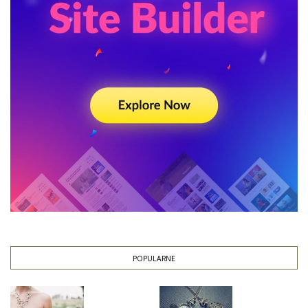
POPULARNE