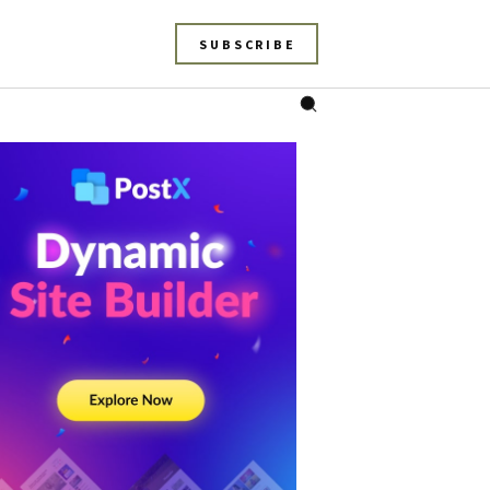
SUBSCRIBE