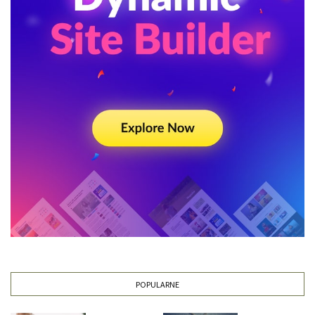
POPULARNE