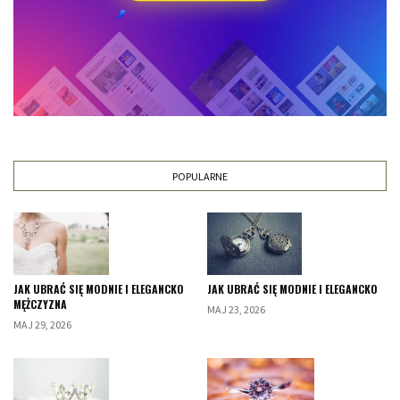
POPULARNE
JAK UBRAĆ SIĘ MODNIE I ELEGANCKO
JAK UBRAĆ SIĘ MODNIE I ELEGANCKO
MĘŻCZYZNA
MAJ 23, 2026
MAJ 29, 2026