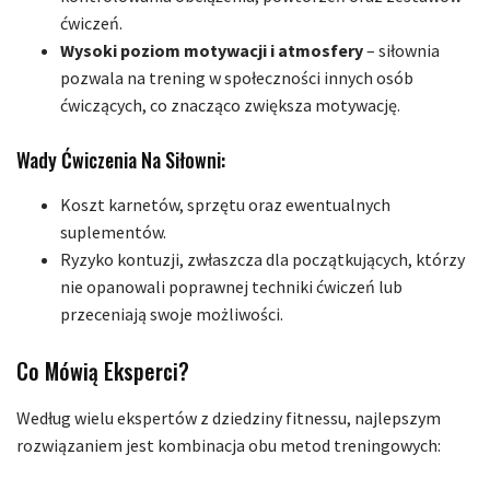
ćwiczeń.
Wysoki poziom motywacji i atmosfery
– siłownia
pozwala na trening w społeczności innych osób
ćwiczących, co znacząco zwiększa motywację.
Wady Ćwiczenia Na Siłowni:
Koszt karnetów, sprzętu oraz ewentualnych
suplementów.
Ryzyko kontuzji, zwłaszcza dla początkujących, którzy
nie opanowali poprawnej techniki ćwiczeń lub
przeceniają swoje możliwości.
Co Mówią Eksperci?
Według wielu ekspertów z dziedziny fitnessu, najlepszym
rozwiązaniem jest kombinacja obu metod treningowych: