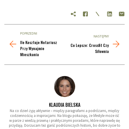
POPRZEDNI
NASTĘPNY
Ile Kosztuje Notariusz
Co Lepsze: Crossfit Czy
Przy Wynajmie
Siłownia
Mieszkania
KLAUDIA BIELSKA
Na co dzień żyję aktywnie – między paragrafami a podróżami, między
codziennością a inspiracjami. Na blogu pokazuję, że lifestyle może iść
w parze z wiedzą prawną i praktycznymi poradami, które naprawdę się
przydają. Dorzucam też garść podróżniczych historii, bo dobre życie to