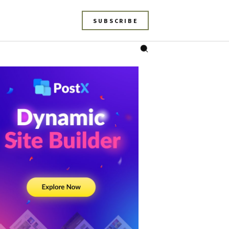
SUBSCRIBE