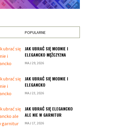
POPULARNE
JAK UBRAĆ SIĘ MODNIE I
ELEGANCKO MĘŻCZYZNA
MAJ 29, 2026
JAK UBRAĆ SIĘ MODNIE I
ELEGANCKO
MAJ 23, 2026
JAK UBRAĆ SIĘ ELEGANCKO
ALE NIE W GARNITUR
MAJ 17, 2026