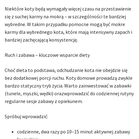
Niektóre koty będą wymagały więcej czasu na przestawienie
się z suchej karmy na mokrą – w szczególności te bardziej
wybredne. W takim przypadku pomocne mogą być mokre
karmy dla wybrednego kota, które mają intensywny zapach i
bardziej zachęcającą konsystencję.
Ruch i zabawa – kluczowe wsparcie diety
Choć dieta to podstawa, odchudzanie kota nie obejdzie się
bez dodatkowej porcji ruchu. Koty domowe prowadzą zwykle
bardzo statyczny tryb życia. Warto zainwestować w zabawki
(tunele, myszki, wędki) orazwprowadzić do codziennej rutyny
regularne sesje zabawy z opiekunem.
Spróbuj wprowadzić:
codzienne, dwa razy po 10–15 minut aktywnej zabawy