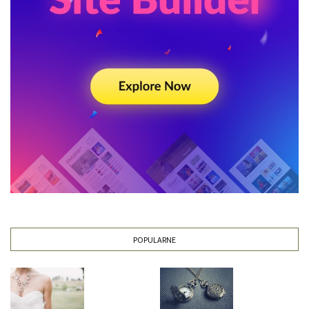
POPULARNE