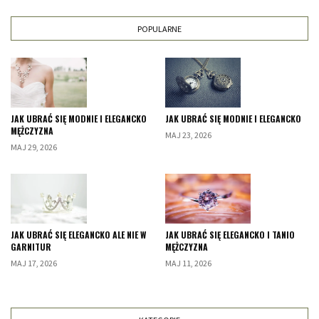
POPULARNE
JAK UBRAĆ SIĘ MODNIE I ELEGANCKO
JAK UBRAĆ SIĘ MODNIE I ELEGANCKO
MĘŻCZYZNA
MAJ 23, 2026
MAJ 29, 2026
JAK UBRAĆ SIĘ ELEGANCKO ALE NIE W
JAK UBRAĆ SIĘ ELEGANCKO I TANIO
GARNITUR
MĘŻCZYZNA
MAJ 17, 2026
MAJ 11, 2026